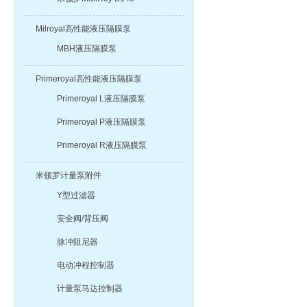
Milroyal高性能液压隔膜泵
MBH液压隔膜泵
Primeroyal高性能液压隔膜泵
Primeroyal L液压隔膜泵
Primeroyal P液压隔膜泵
Primeroyal R液压隔膜泵
米顿罗计量泵附件
Y型过滤器
安全阀/背压阀
脉冲阻尼器
电动冲程控制器
计量泵马达控制器