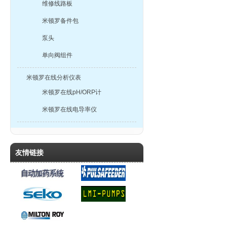
维修线路板
米顿罗备件包
泵头
单向阀组件
米顿罗在线分析仪表
米顿罗在线pH/ORP计
米顿罗在线电导率仪
友情链接