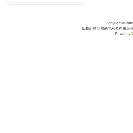
Copyright © 200
版权所有 © 您的网站名称 未经许
Power by