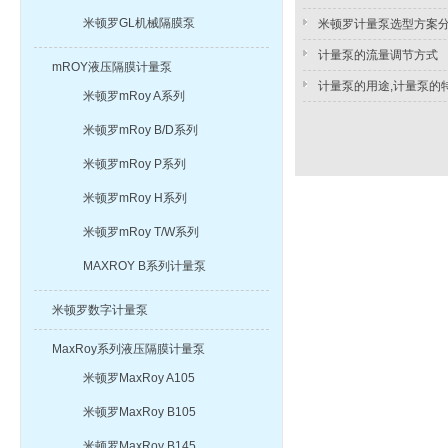
米顿罗GL机械隔膜泵
米顿罗计量泵选型方案
计量泵的流量调节方式
mROY液压隔膜计量泵
计量泵的用途,计量泵的
米顿罗mRoy A系列
米顿罗mRoy B/D系列
米顿罗mRoy P系列
米顿罗mRoy H系列
米顿罗mRoy T/W系列
MAXROY B系列计量泵
米顿罗数字计量泵
MaxRoy系列液压隔膜计量泵
米顿罗MaxRoy A105
米顿罗MaxRoy B105
米顿罗MaxRoy B145