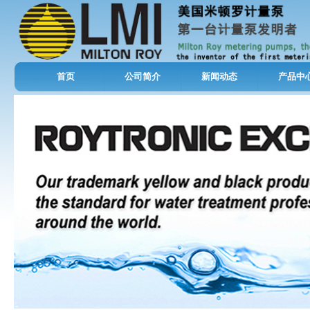
首页
公司简介
新闻动态
产品中