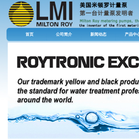
首页
公司简介
新闻动态
产品中