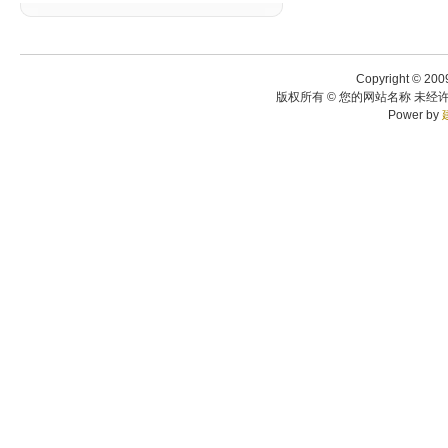
Copyright © 200
版权所有 © 您的网站名称 未经许
Power by