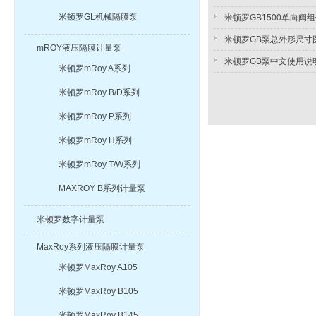
米顿罗GL机械隔膜泵
米顿罗GB1500单向阀
米顿罗GB泵总外形尺寸
mROY液压隔膜计量泵
米顿罗GB泵中文使用说
米顿罗mRoy A系列
米顿罗mRoy B/D系列
米顿罗mRoy P系列
米顿罗mRoy H系列
米顿罗mRoy T/W系列
MAXROY B系列计量泵
米顿罗数字计量泵
MaxRoy系列液压隔膜计量泵
米顿罗MaxRoy A105
米顿罗MaxRoy B105
米顿罗MaxRoy B145