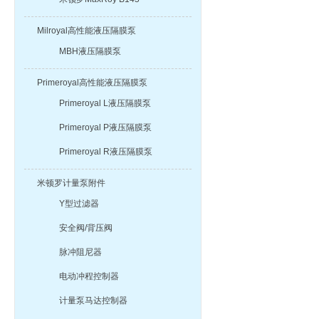
Milroyal高性能液压隔膜泵
MBH液压隔膜泵
Primeroyal高性能液压隔膜泵
Primeroyal L液压隔膜泵
Primeroyal P液压隔膜泵
Primeroyal R液压隔膜泵
米顿罗计量泵附件
Y型过滤器
安全阀/背压阀
脉冲阻尼器
电动冲程控制器
计量泵马达控制器