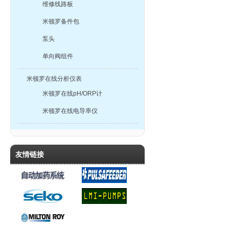
维修线路板
米顿罗备件包
泵头
单向阀组件
米顿罗在线分析仪表
米顿罗在线pH/ORP计
米顿罗在线电导率仪
友情链接