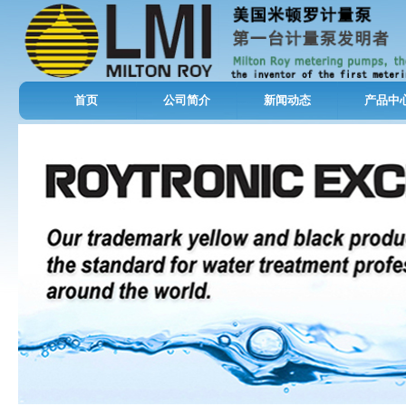
首页
公司简介
新闻动态
产品中