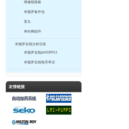
维修线路板
米顿罗备件包
泵头
单向阀组件
米顿罗在线分析仪表
米顿罗在线pH/ORP计
米顿罗在线电导率仪
友情链接