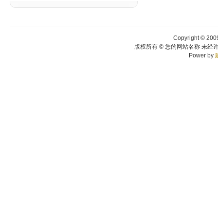
Copyright © 200
版权所有 © 您的网站名称 未经许
Power by