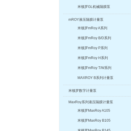
米顿罗GL机械隔膜泵
mROY液压隔膜计量泵
米顿罗mRoy A系列
米顿罗mRoy B/D系列
米顿罗mRoy P系列
米顿罗mRoy H系列
米顿罗mRoy T/W系列
MAXROY B系列计量泵
米顿罗数字计量泵
MaxRoy系列液压隔膜计量泵
米顿罗MaxRoy A105
米顿罗MaxRoy B105
米顿罗MaxRoy B145