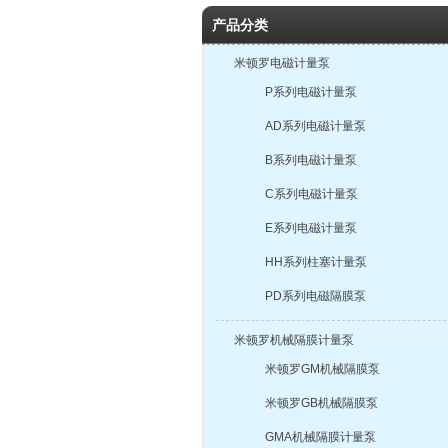
产品分类
米顿罗电磁计量泵
P系列电磁计量泵
AD系列电磁计量泵
B系列电磁计量泵
C系列电磁计量泵
E系列电磁计量泵
HH系列柱塞计量泵
PD系列电磁隔膜泵
米顿罗机械隔膜计量泵
米顿罗GM机械隔膜泵
米顿罗GB机械隔膜泵
GMA机械隔膜计量泵