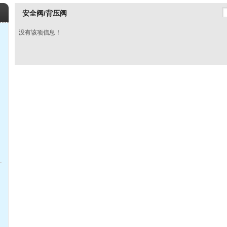
安全阀/背压阀
没有该项信息！