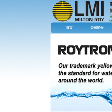
首页
公司简介