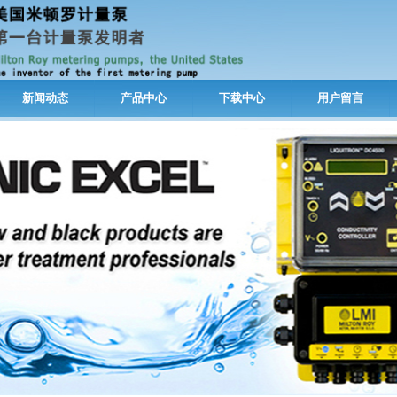
新闻动态
产品中心
下载中心
用户留言