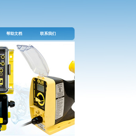
帮助文档
联系我们