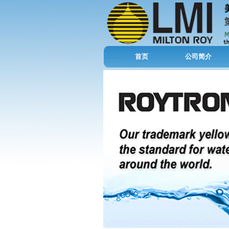
首页
公司简介