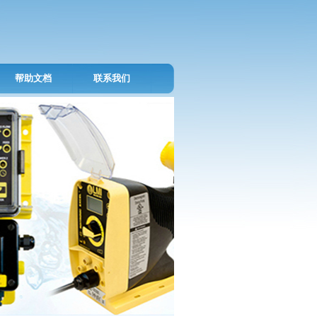
帮助文档
联系我们