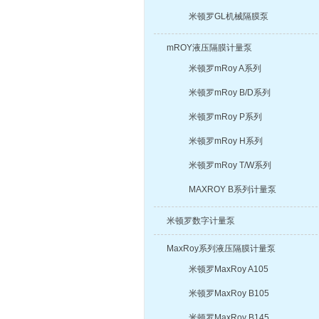
米顿罗GL机械隔膜泵
mROY液压隔膜计量泵
米顿罗mRoy A系列
米顿罗mRoy B/D系列
米顿罗mRoy P系列
米顿罗mRoy H系列
米顿罗mRoy T/W系列
MAXROY B系列计量泵
米顿罗数字计量泵
MaxRoy系列液压隔膜计量泵
米顿罗MaxRoy A105
米顿罗MaxRoy B105
米顿罗MaxRoy B145