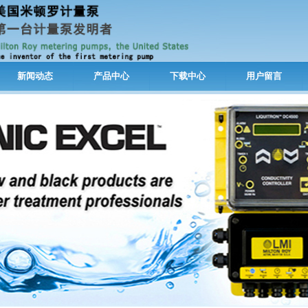
新闻动态
产品中心
下载中心
用户留言