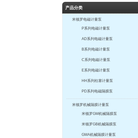
产品分类
米顿罗电磁计量泵
P系列电磁计量泵
AD系列电磁计量泵
B系列电磁计量泵
C系列电磁计量泵
E系列电磁计量泵
HH系列柱塞计量泵
PD系列电磁隔膜泵
米顿罗机械隔膜计量泵
米顿罗GM机械隔膜泵
米顿罗GB机械隔膜泵
GMA机械隔膜计量泵